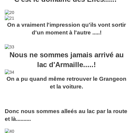
On a vraiment l'impression qu'ils vont sortir
d'un moment à l'autre .....!
Nous ne sommes jamais arrivé au
lac d'Armaille.....!
On a pu quand même retrouver le Grangeon
et la voiture.
Donc nous sommes alleés au lac par la route
et là..........