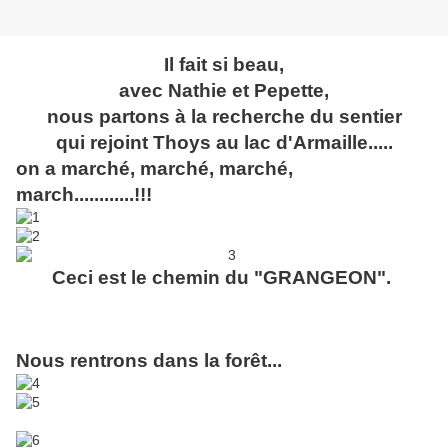
Il fait si beau,
avec Nathie et Pepette,
nous partons à la recherche du sentier
qui rejoint Thoys au lac d'Armaille.....
on a marché, marché, marché,
march............!!!
Ceci est le chemin du "GRANGEON".
Nous rentrons dans la forêt...