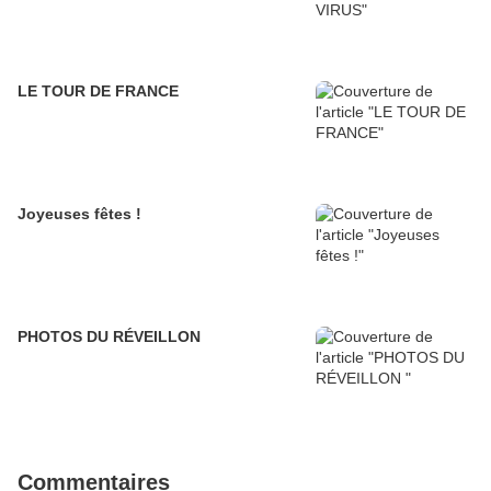
LE TOUR DE FRANCE
Joyeuses fêtes !
PHOTOS DU RÉVEILLON
Commentaires