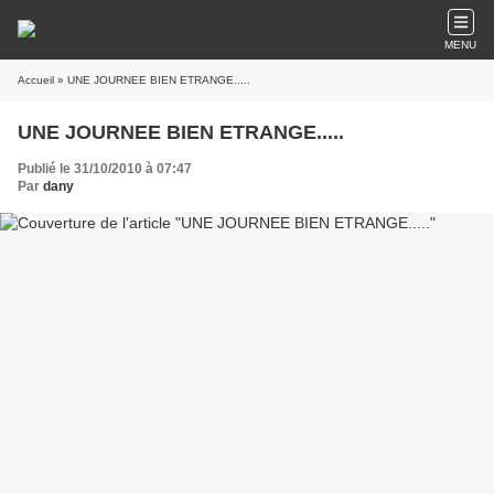
MENU
Accueil
» UNE JOURNEE BIEN ETRANGE.....
UNE JOURNEE BIEN ETRANGE.....
Publié le 31/10/2010 à 07:47
Par
dany