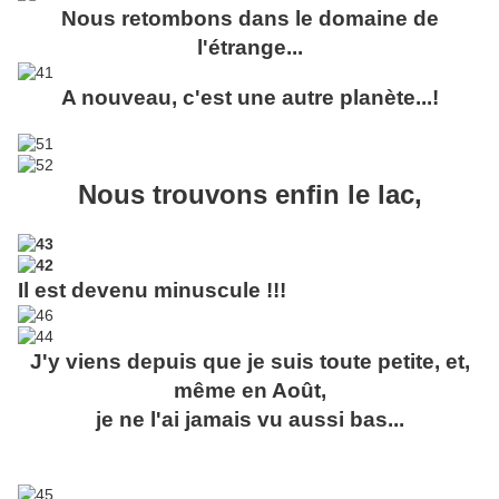
Nous retombons dans le domaine de
l'étrange...
A nouveau, c'est une autre planète...!
Nous trouvons enfin le lac,
Il est devenu minuscule !!!
J'y viens depuis que je suis toute petite, et,
même en Août,
je ne l'ai jamais vu aussi bas...