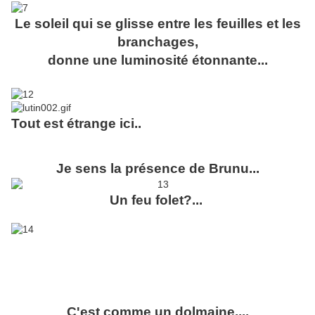
Le soleil qui se glisse entre les feuilles et les
branchages,
donne une luminosité étonnante...
Tout est étrange ici..
Je sens la présence de Brunu...
Un feu folet?...
C'est comme un dolmaine....