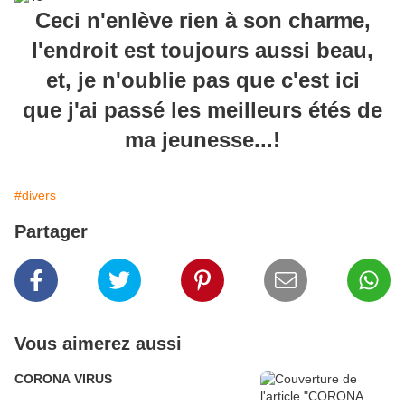
Ceci n'enlève rien à son charme,
l'endroit est toujours aussi beau,
et, je n'oublie pas que c'est ici
que j'ai passé les meilleurs étés de
ma jeunesse...!
#divers
Partager
Vous aimerez aussi
CORONA VIRUS