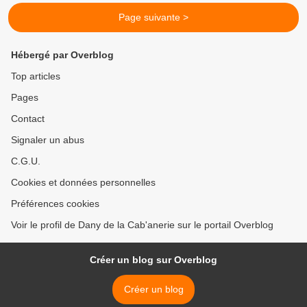
Page suivante >
Hébergé par Overblog
Top articles
Pages
Contact
Signaler un abus
C.G.U.
Cookies et données personnelles
Préférences cookies
Voir le profil de Dany de la Cab'anerie sur le portail Overblog
Créer un blog sur Overblog
Créer un blog