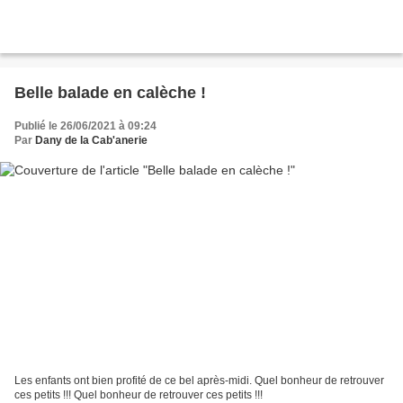
Belle balade en calèche !
Publié le 26/06/2021 à 09:24
Par
Dany de la Cab'anerie
Les enfants ont bien profité de ce bel après-midi. Quel bonheur de retrouver
ces petits !!! Quel bonheur de retrouver ces petits !!!