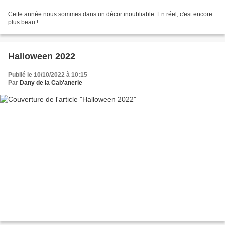
Cette année nous sommes dans un décor inoubliable. En réel, c'est encore
plus beau !
Halloween 2022
Publié le 10/10/2022 à 10:15
Par
Dany de la Cab'anerie