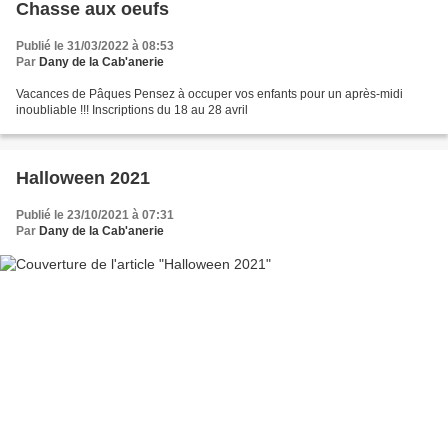
Chasse aux oeufs
Publié le 31/03/2022 à 08:53
Par
Dany de la Cab'anerie
Vacances de Pâques Pensez à occuper vos enfants pour un après-midi
inoubliable !!! Inscriptions du 18 au 28 avril
Halloween 2021
Publié le 23/10/2021 à 07:31
Par
Dany de la Cab'anerie