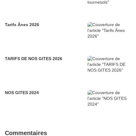
Tarifs Ânes 2026
TARIFS DE NOS GITES 2026
NOS GITES 2024
Commentaires