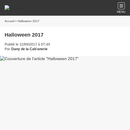
MENU
Accueil
» Halloween 2017
Halloween 2017
Publié le 11/09/2017 à 07:45
Par
Dany de la Cab'anerie