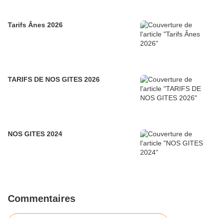
Tarifs Ânes 2026
TARIFS DE NOS GITES 2026
NOS GITES 2024
Commentaires