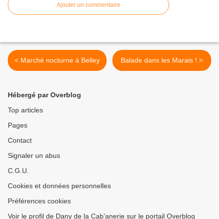
Ajouter un commentaire
< Marché nocturne à Belley
Balade dans les Marais ! >
Hébergé par Overblog
Top articles
Pages
Contact
Signaler un abus
C.G.U.
Cookies et données personnelles
Préférences cookies
Voir le profil de Dany de la Cab'anerie sur le portail Overblog