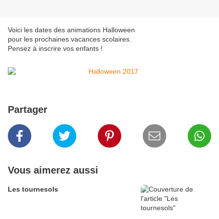
Voici les dates des animations Halloween
pour les prochaines vacances scolaires.
Pensez à inscrire vos enfants !
Partager
Vous aimerez aussi
Les tournesols