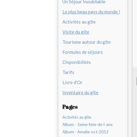
Un Séjour Inoubliable
Le plus beau pays du monde !
Activités au gîte
Visite du gîte
Tourisme autour du gîte
Formules de séjours
Disponibilités
Tarifs
Livre d'Or
Inventaire du gîte
Pages
Activités au gîte
Album - 5eme-fete-de-l-ane
Album - Amelie-oct-2012