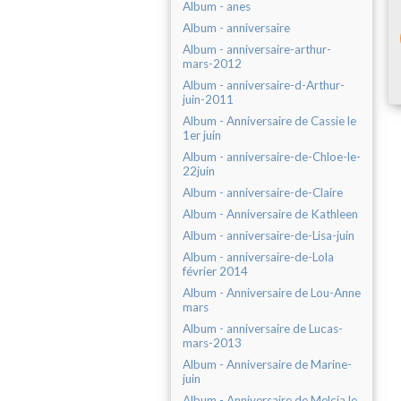
Album - anes
Album - anniversaire
Album - anniversaire-arthur-
mars-2012
Album - anniversaire-d-Arthur-
juin-2011
Album - Anniversaire de Cassie le
1er juin
Album - anniversaire-de-Chloe-le-
22juin
Album - anniversaire-de-Claire
Album - Anniversaire de Kathleen
Album - anniversaire-de-Lisa-juin
Album - anniversaire-de-Lola
février 2014
Album - Anniversaire de Lou-Anne
mars
Album - anniversaire de Lucas-
mars-2013
Album - Anniversaire de Marine-
juin
Album - Anniversaire de Melcia le