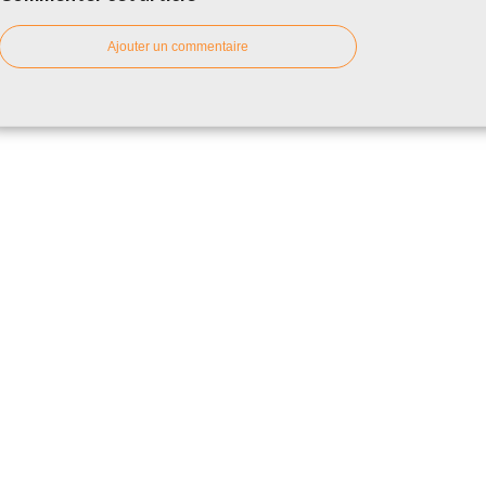
Ajouter un commentaire