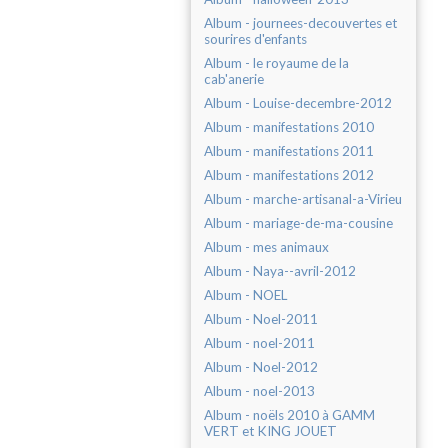
Album - journees-decouvertes et
sourires d'enfants
Album - le royaume de la
cab'anerie
Album - Louise-decembre-2012
Album - manifestations 2010
Album - manifestations 2011
Album - manifestations 2012
Album - marche-artisanal-a-Virieu
Album - mariage-de-ma-cousine
Album - mes animaux
Album - Naya--avril-2012
Album - NOEL
Album - Noel-2011
Album - noel-2011
Album - Noel-2012
Album - noel-2013
Album - noëls 2010 à GAMM
VERT et KING JOUET