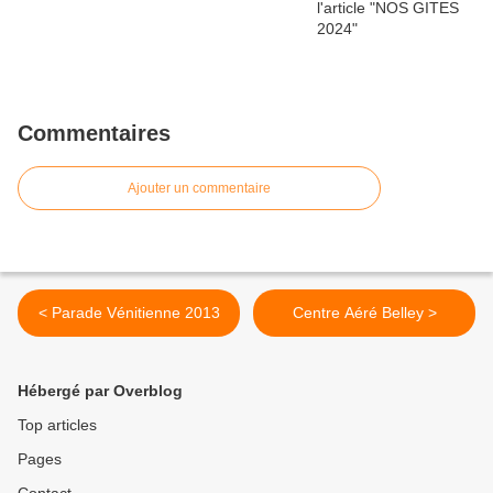
Commentaires
Ajouter un commentaire
< Parade Vénitienne 2013
Centre Aéré Belley >
Hébergé par Overblog
Top articles
Pages