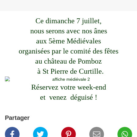
Ce dimanche 7 juillet,
nous serons avec nos ânes
aux 5ème Médiévales
organisées par le comité des fêtes
au château de Pomboz
à St Pierre de Curtille.
Réservez votre week-end
et venez déguisé !
Partager