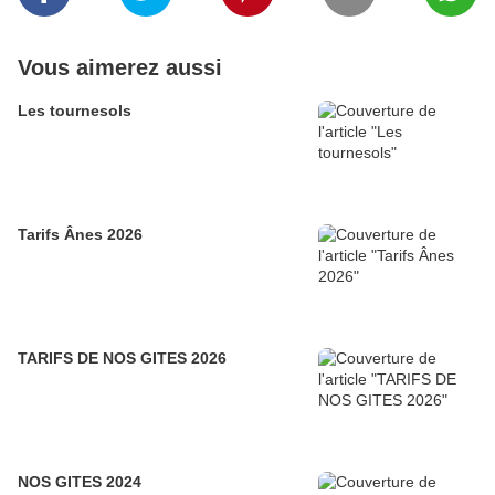
Vous aimerez aussi
Les tournesols
Tarifs Ânes 2026
TARIFS DE NOS GITES 2026
NOS GITES 2024