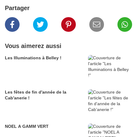
Partager
Vous aimerez aussi
Les Illuminations à Belley !
Les fêtes de fin d'année de la
Cab'anerie !
NOEL A GAMM VERT