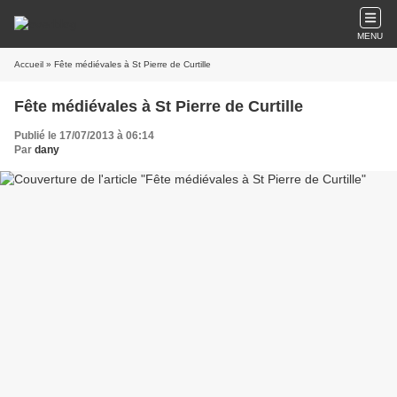
MENU
Accueil
» Fête médiévales à St Pierre de Curtille
Fête médiévales à St Pierre de Curtille
Publié le 17/07/2013 à 06:14
Par
dany