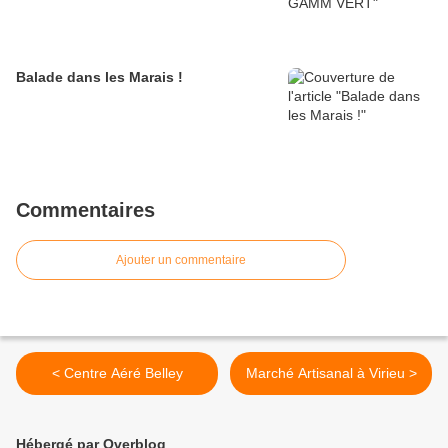
Balade dans les Marais !
Commentaires
Ajouter un commentaire
< Centre Aéré Belley
Marché Artisanal à Virieu >
Hébergé par Overblog