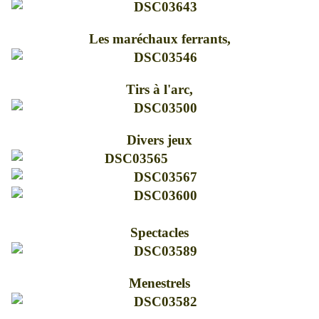
Les maréchaux ferrants,
Tirs à l'arc,
Divers jeux
Spectacles
Menestrels