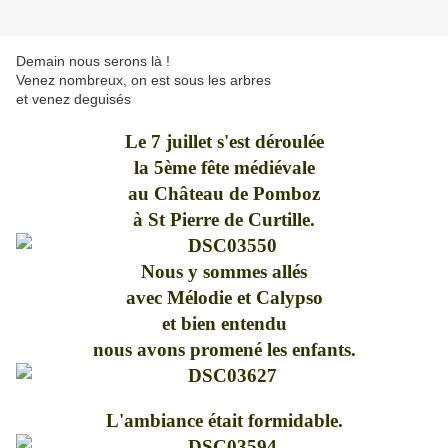
Demain nous serons là !
Venez nombreux, on est sous les arbres
et venez deguisés
Le 7 juillet s'est déroulée
la 5ème fête médiévale
au Château de Pomboz
à St Pierre de Curtille.
Nous y sommes allés
avec Mélodie et Calypso
et bien entendu
nous avons promené les enfants.
L'ambiance était formidable.