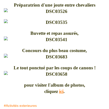
Préparatrion d'une joute entre chevaliers
Buvette et repas assurés,
Concours du plus beau costume,
Le tout ponctué par les coups de canons !
pour visiter l'album de photos,
cliquez
ici
.
#Activités exterieures