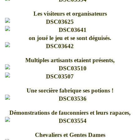
Les visiteurs et organisateurs
on joué le jeu et se sont déguisés.
Multiples artisants etaient présents,
Une sorcière fabrique ses potions !
Démonstrations de fauconniers et leurs rapaces,
Chevaliers et Gentes Dames