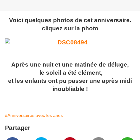
Voici quelques photos de cet anniversaire.
cliquez sur la photo
Après une nuit et une matinée de déluge,
le soleil a été clément,
et les enfants ont pu passer une après midi
inoubliable !
#Anniversaires avec les ânes
Partager