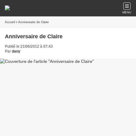
MENU
Accueil
» Anniversaire de Claire
Anniversaire de Claire
Publié le 21/06/2012 à 07:43
Par
dany