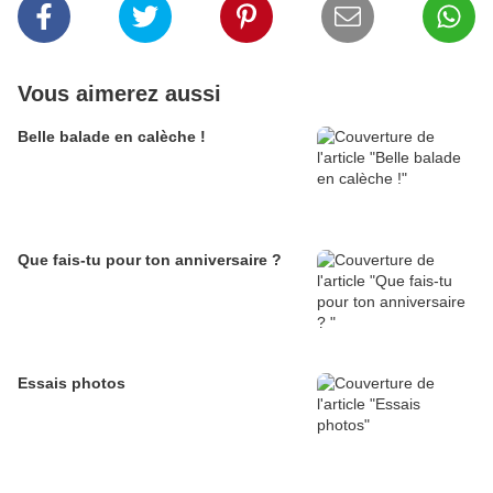
Vous aimerez aussi
Belle balade en calèche !
Que fais-tu pour ton anniversaire ?
Essais photos