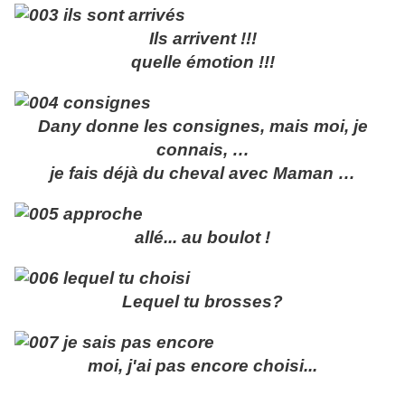
Ils arrivent !!!
quelle émotion !!!
Dany donne les consignes, mais moi, je
connais, …
je fais déjà du cheval avec Maman …
allé... au boulot !
Lequel tu brosses?
moi, j'ai pas encore choisi...