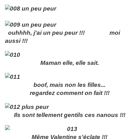
ouhhhh, j'ai un peu peur !!! moi
aussi !!!
Maman elle, elle sait.
boof, mais non les filles...
regardez comment on fait !!!
Ils sont tellement gentils ces nanous !!!
Même Valentine s'éclate !!!