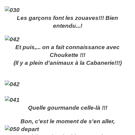
Les garçons font les zouaves!!! Bien
entendu...!
Et puis,... on a fait connaissance avec
Choukette !!!
(Il y a plein d'animaux à la Cabanerie!!!)
Quelle gourmande celle-là !!!
Bon, c'est le moment de s'en aller,