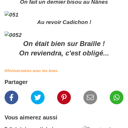
On fait un dernier bisou au Nânes
Au revoir Cadichon !
On était bien sur Braille !
On reviendra, c'est obligé...
#Anniversaires avec les ânes
Partager
Vous aimerez aussi