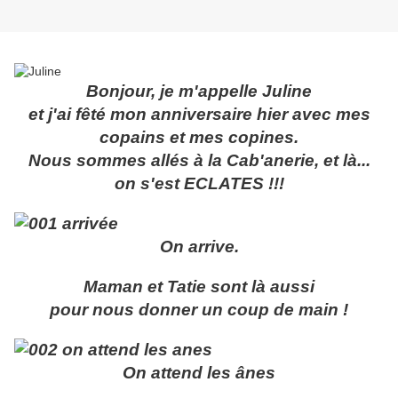
Bonjour, je m'appelle Juline
et j'ai fêté mon anniversaire hier avec mes
copains et mes copines.
Nous sommes allés à la Cab'anerie, et là...
on s'est ECLATES !!!
On arrive.
Maman et Tatie sont là aussi
pour nous donner un coup de main !
On attend les ânes