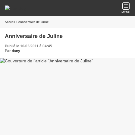
MENU
Accueil
» Anniversaire de Juline
Anniversaire de Juline
Publié le 10/03/2011 à 04:45
Par
dany