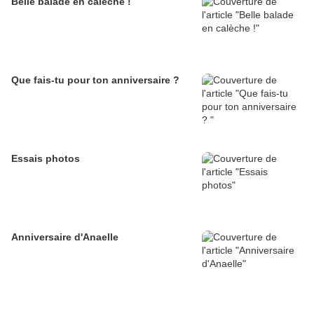
Belle balade en calèche !
Que fais-tu pour ton anniversaire ?
Essais photos
Anniversaire d'Anaelle