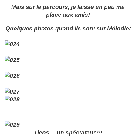
Mais sur le parcours, je laisse un peu ma
place aux amis!
Quelques photos quand ils sont sur Mélodie:
Tiens.... un spéctateur !!!