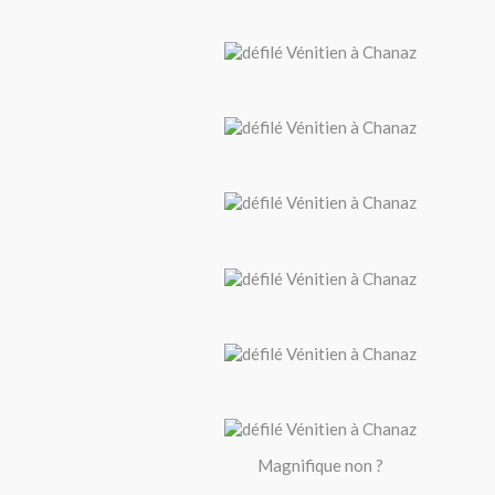
Magnifique non ?