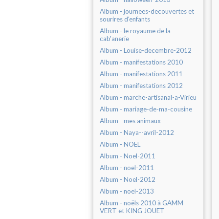
Album - journees-decouvertes et
sourires d'enfants
Album - le royaume de la
cab'anerie
Album - Louise-decembre-2012
Album - manifestations 2010
Album - manifestations 2011
Album - manifestations 2012
Album - marche-artisanal-a-Virieu
Album - mariage-de-ma-cousine
Album - mes animaux
Album - Naya--avril-2012
Album - NOEL
Album - Noel-2011
Album - noel-2011
Album - Noel-2012
Album - noel-2013
Album - noëls 2010 à GAMM
VERT et KING JOUET