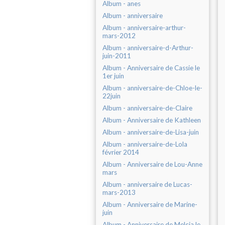
Album - anes
Album - anniversaire
Album - anniversaire-arthur-
mars-2012
Album - anniversaire-d-Arthur-
juin-2011
Album - Anniversaire de Cassie le
1er juin
Album - anniversaire-de-Chloe-le-
22juin
Album - anniversaire-de-Claire
Album - Anniversaire de Kathleen
Album - anniversaire-de-Lisa-juin
Album - anniversaire-de-Lola
février 2014
Album - Anniversaire de Lou-Anne
mars
Album - anniversaire de Lucas-
mars-2013
Album - Anniversaire de Marine-
juin
Album - Anniversaire de Melcia le