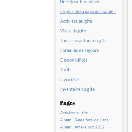
Un Séjour Inoubliable
Le plus beau pays du monde !
Activités au gîte
Visite du gîte
Tourisme autour du gîte
Formules de séjours
Disponibilités
Tarifs
Livre d'Or
Inventaire du gîte
Pages
Activités au gîte
Album - 5eme-fete-de-l-ane
Album - Amelie-oct-2012