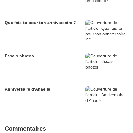
Que fais-tu pour ton anniversaire ?
Essais photos
Anniversaire d'Anaelle
Commentaires