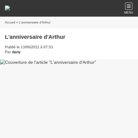
MENU
Accueil
» L'anniversaire d'Arthur
L'anniversaire d'Arthur
Publié le 13/06/2011 à 07:51
Par
dany