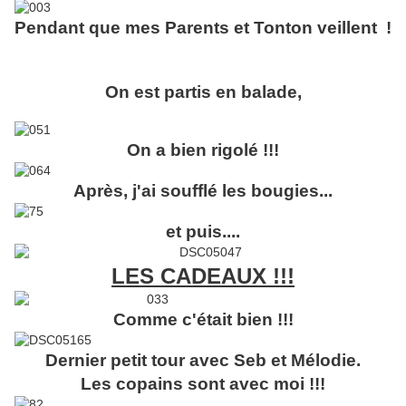
Pendant que mes Parents et Tonton veillent !
On est partis en balade,
On a bien rigolé !!!
Après, j'ai soufflé les bougies...
et puis....
LES CADEAUX !!!
Comme c'était bien !!!
Dernier petit tour avec Seb et Mélodie.
Les copains sont avec moi !!!