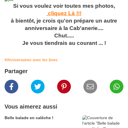
Si vous voulez voir toutes mes photos,
cliquez Là !!!
à bientôt, je crois qu'on prépare un autre
anniversaire à la Cab'anerie....
Chut.....
Je vous tiendrais au courant ... !
#Anniversaires avec les ânes
Partager
Vous aimerez aussi
Belle balade en calèche !