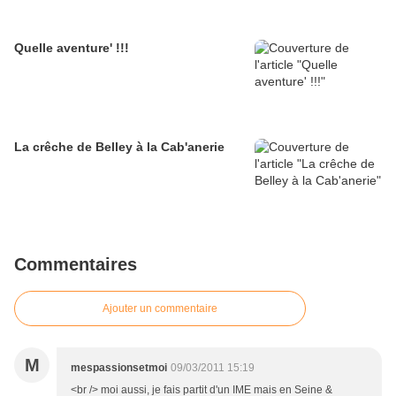
Quelle aventure' !!!
La crêche de Belley à la Cab'anerie
Commentaires
Ajouter un commentaire
M
mespassionsetmoi
09/03/2011 15:19
<br /> moi aussi, je fais partit d'un IME mais en Seine &