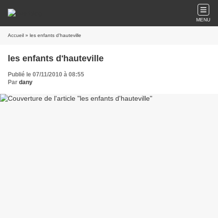
MENU
Accueil
» les enfants d'hauteville
les enfants d'hauteville
Publié le 07/11/2010 à 08:55
Par
dany