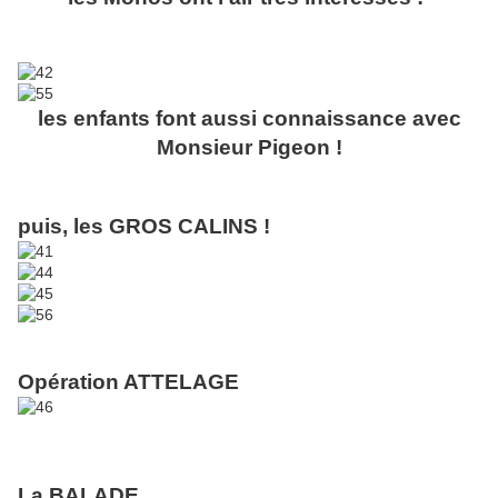
les enfants font aussi connaissance avec
Monsieur Pigeon !
puis, les GROS CALINS !
Opération ATTELAGE
La BALADE