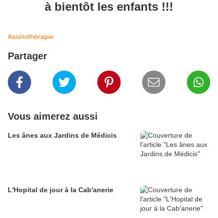
à bientôt les enfants !!!
#asinothérapie
Partager
Vous aimerez aussi
Les ânes aux Jardins de Médicis
L'Hopital de jour à la Cab'anerie