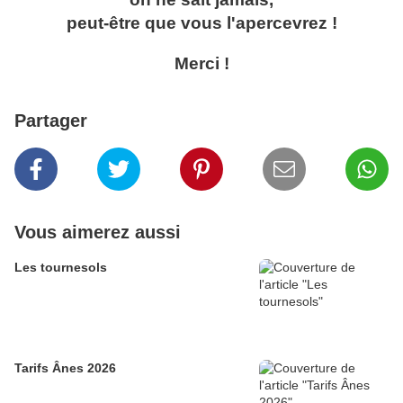
peut-être que vous l'apercevrez !
Merci !
Partager
Vous aimerez aussi
Les tournesols
Tarifs Ânes 2026