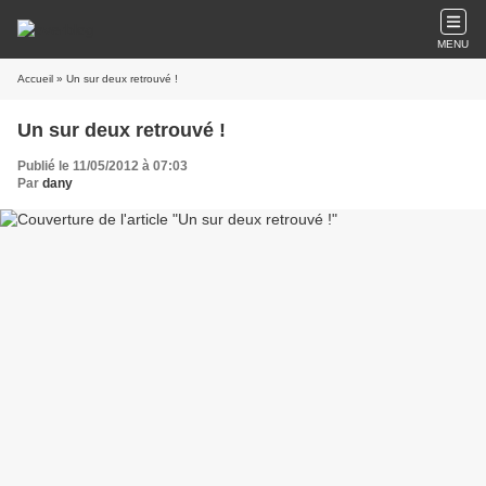
MENU
Accueil
» Un sur deux retrouvé !
Un sur deux retrouvé !
Publié le 11/05/2012 à 07:03
Par
dany