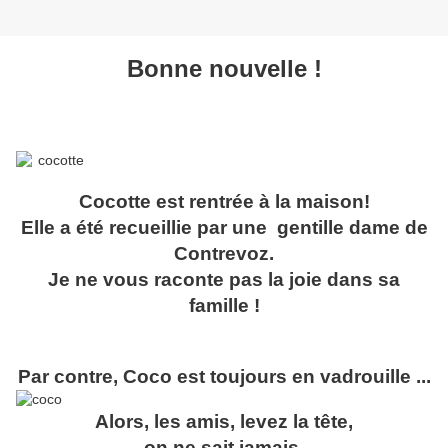
Bonne nouvelle !
Cocotte est rentrée à la maison!
Elle a été recueillie par une gentille dame de
Contrevoz.
Je ne vous raconte pas la joie dans sa
famille !
Par contre, Coco est toujours en vadrouille ...
Alors, les amis, levez la tête,
on ne sait jamais,