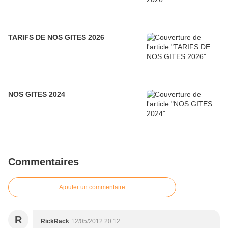
TARIFS DE NOS GITES 2026
NOS GITES 2024
Commentaires
Ajouter un commentaire
R
RickRack
12/05/2012 20:12